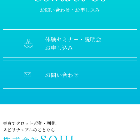
お問い合わせ・お申し込み
体験セミナー・説明会
お申し込み
お問い合わせ
東京でタロット起業・副業、
スピリチュアルのことなら