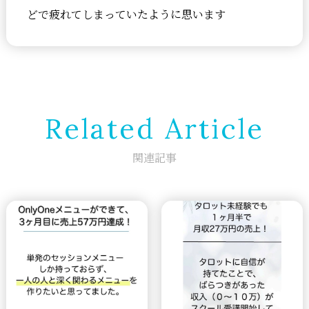
どで疲れてしまっていたように思います
Related Article
関連記事