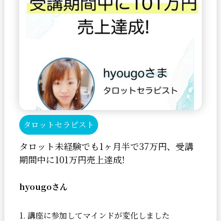
タロットセラピスト
タロット未経験でも1ヶ月半で37万円、受講
期間中に101万円売上達成!
hyougoさん
1. 講座に参加してマインドが変化しました