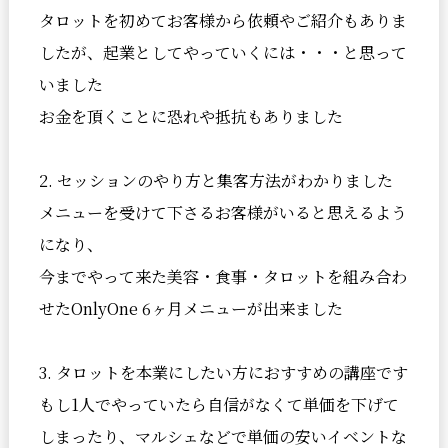
タロットを初めてお客様から依頼やご紹介もありま
したが、起業としてやっていくには・・・と思って
いました
お金を頂くことに恐れや抵抗もありました
2. セッションのやり方と集客方法がわかりました
メニューを受けて下さるお客様がいると思えるよう
になり、
今までやって来た美容・食事・タロットを組み合わ
せたOnlyOne 6ヶ月メニューが出来ました
3. タロットを本業にしたい方におすすめの講座です
もし1人でやっていたら自信がなくて単価を下げて
しまったり、マルシェなどで単価の安いイベントな