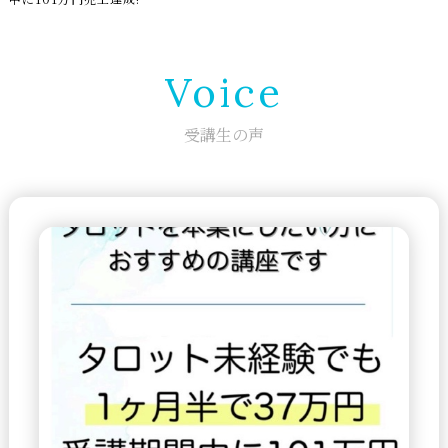
Voice
受講生の声