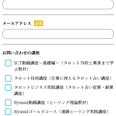
メールアドレス
必須
お問い合わせの講座
SCT動画講座～基礎編～（タロット78枚と集客まで学
ぶ教材）
タロット技術講座（仕事に使えるタロット占い講座）
タロットビジネス実践講座（タロット占い起業・副業
講座）
RyusuI動画講座（ヒーリング理論教材）
RyusuIゴールドコース（遠隔ヒーリング実践講座）