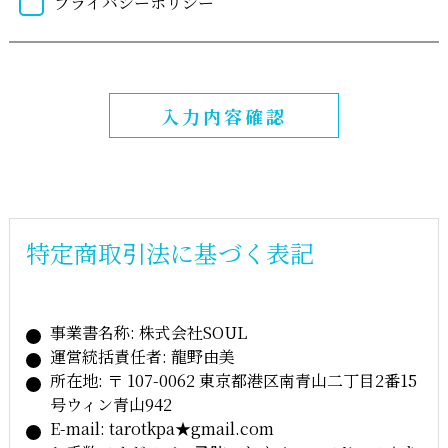
プライバシーポリシー
入力内容確認
特定商取引法に基づく表記
事業書名称: 株式会社SOUL
運営統括責任者: 龍野由美
所在地: 〒 107-0062 東京都港区南青山二丁目2番15
号ウィン青山942
E-mail: tarotkpa★gmail.com