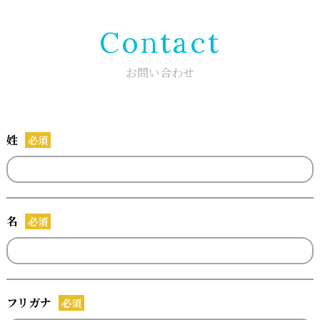
Contact
お問い合わせ
姓
必須
名
必須
フリガナ
必須