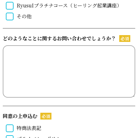
RyusuIプラチナコース（ヒーリング起業講座）
その他
どのようなことに関するお問い合わせでしょうか？
必須
同意の上申込む
必須
特商法表記