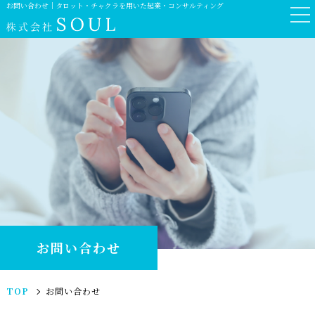
お問い合わせ｜タロット・チャクラを用いた起業・コンサルティング
お問い合わせ
TOP
お問い合わせ