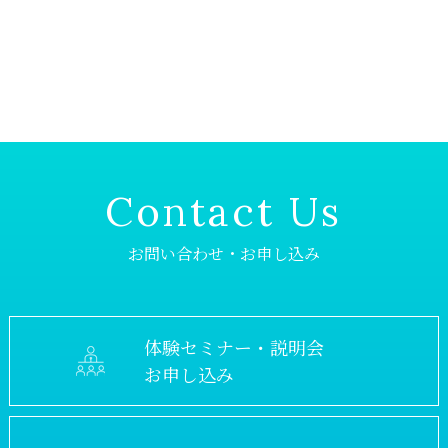
Contact Us
お問い合わせ・お申し込み
体験セミナー・説明会
お申し込み