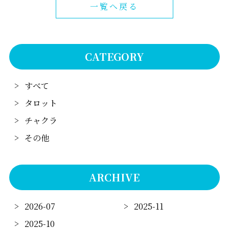
一覧へ戻る
CATEGORY
すべて
タロット
チャクラ
その他
ARCHIVE
2026-07
2025-11
2025-10