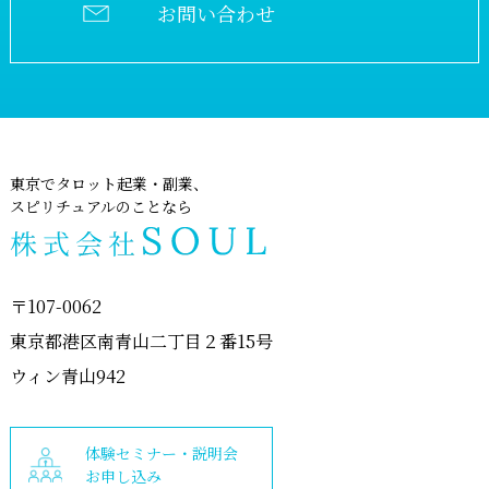
お問い合わせ
東京でタロット起業・副業、
スピリチュアルのことなら
〒107-0062
東京都港区南青山二丁目２番15号
ウィン青山942
体験セミナー・説明会
お申し込み