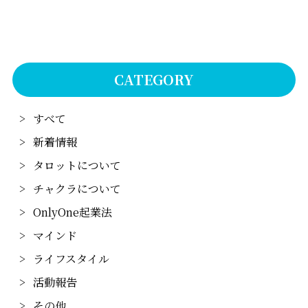
CATEGORY
すべて
新着情報
タロットについて
チャクラについて
OnlyOne起業法
マインド
ライフスタイル
活動報告
その他