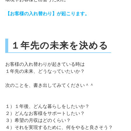
【お客様の入れ替わり】が起こります。
１年先の未来を決める
お客様の入れ替わりが起きている時は
１年先の未来、どうなっていたいか？
次のことを、書き出してみてください＾＾
１）１年後、どんな暮らしをしたいか？
２）どんなお客様をサポートしたい？
３）希望の月収はどのくらい？
４）それを実現するために、何をやると良さそう？