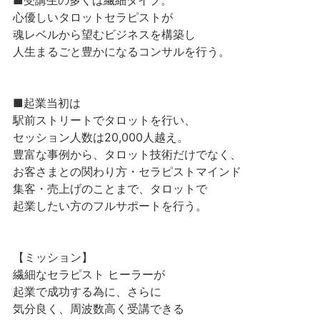
心優しいタロットセラピストが
魂レベルから望むビジネスを構築し
人生まるごと豊かになるコンサルを行う。
■起業当初は
駅前ストリートでタロットを行い、
セッション人数は20,000人越え。
豊富な事例から、タロット技術だけでなく、
お客さまとの関わり方・セラピストマインド
集客・売上げのことまで、タロットで
起業したい方のフルサポートを行う。
【ミッション】
繊細なセラピスト ヒーラーが
起業で成功する為に、さらに
気分良く、周波数高く受講できる