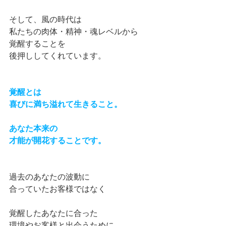
そして、風の時代は
私たちの肉体・精神・魂レベルから
覚醒することを
後押ししてくれています。
覚醒とは
喜びに満ち溢れて生きること。
あなた本来の
才能が開花することです。
過去のあなたの波動に
合っていたお客様ではなく
覚醒したあなたに合った
環境やお客様と出会うために