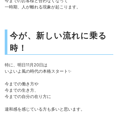
今までのお客様と合わなくなって
一時期、人が離れる現象が起こります。
今が、新しい流れに乗る
時！
特に、明日11月20日は
いよいよ風の時代の本格スタート✨
今までの働き方や
今までの生き方、
今までの自分の在り方に
違和感を感じている方も多いと思います。