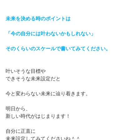
未来を決める時のポイントは
「今の自分には叶わないかもしれない」
そのくらいのスケールで書いてみてください。
叶いそうな目標や
できそうな未来設定だと
今と変わらない未来に辿り着きます。
明日から、
新しい時代がはじまります！
自分に正直に
未来設定してみてくださいね＾＾