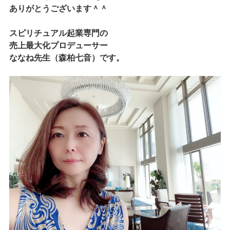
ありがとうございます＾＾
スピリチュアル起業専門の
売上最大化プロデューサー
ななね先生（森柏七音）です。