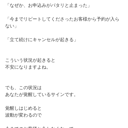
「なぜか、お申込みがパタリと止まった」
「今までリピートしてくださったお客様から予約が入ら
ない」
「立て続けにキャンセルが起きる」
こういう状況が起きると
不安になりますよね。
でも、この状況は
あなたが覚醒しているサインです。
覚醒しはじめると
波動が変わるので