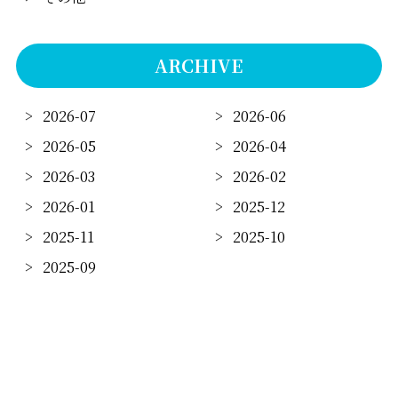
ARCHIVE
2026-07
2026-06
2026-05
2026-04
2026-03
2026-02
2026-01
2025-12
2025-11
2025-10
2025-09