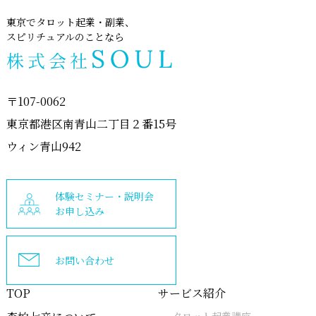
東京でタロット起業・副業、
スピリチュアルのことなら
〒107-0062
東京都港区南青山二丁目２番15号
ウィン青山942
体験セミナー・説明会
お申し込み
お問い合わせ
TOP
サービス紹介