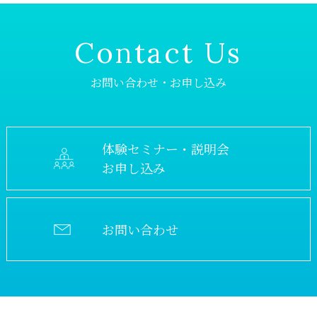
Contact Us
お問い合わせ・お申し込み
体験セミナー・説明会
お申し込み
お問い合わせ