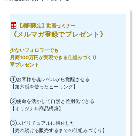
【期間限定】動画セミナー
《メルマガ登録でプレゼント》
少ないフォロワーでも
月商100万円が実現できる仕組みづくり
🔻プレゼント
①お客様を魂レベルから覚醒させる
【第六感を使ったヒーリング】
②使命を活かして自然と差別化できる
【オリジナル商品構築】
③スピリチュアルに特化した
【売れ続ける販売するまでの仕組みづくり】