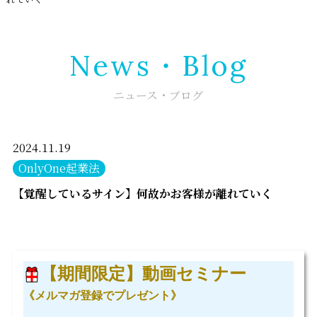
News・Blog
ニュース・ブログ
2024.11.19
OnlyOne起業法
【覚醒しているサイン】何故かお客様が離れていく
【期間限定】動画セミナー
《メルマガ登録でプレゼント》