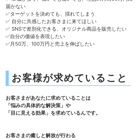
届かない
✅ターゲットを決めても、揺れてしまう
✅ 自分に共感したお客さまに来てほしい
✅ SNSで差別化できる、オリジナル商品を販売したい
✅自分の価値を表現したい
✅月50万、100万円と売上を伸ばしたい
お客様が求めていること
お客さまがあなたに求めていることは
「悩みの具体的な解決策」や
「目に見える効果」を求めているんです。
お客さまの癒しと解放が行わる