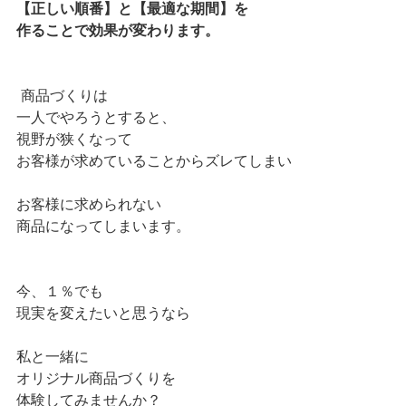
【正しい順番】と【最適な期間】を
作ることで効果が変わります。
商品づくりは
一人でやろうとすると、
視野が狭くなって
お客様が求めていることからズレてしまい
お客様に求められない
商品になってしまいます。
今、１％でも
現実を変えたいと思うなら
私と一緒に
オリジナル商品づくりを
体験してみませんか？