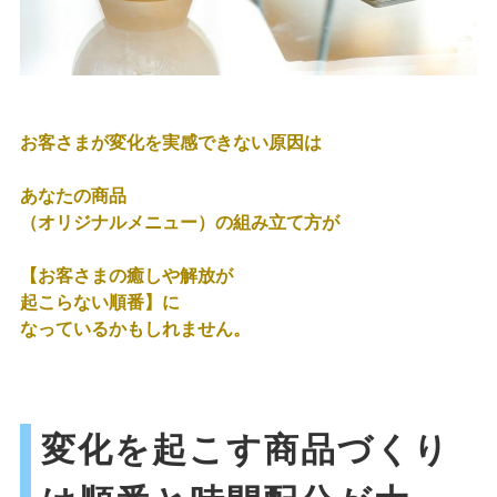
お客さまが変化を実感できない原因は
あなたの商品
（オリジナルメニュー）の組み立て方が
【お客さまの癒しや解放が
起こらない順番】に
なっているかもしれません。
変化を起こす商品づくり