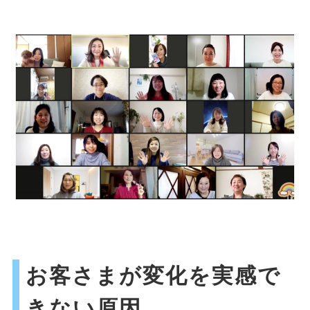
お客さまが変化を実感で
きない原因