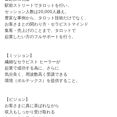
駅前ストリートでタロットを行い、
セッション人数は20,000人越え。
豊富な事例から、タロット技術だけでなく、
お客さまとの関わり方・セラピストマインド
集客・売上げのことまで、タロットで
起業したい方のフルサポートを行う。
【ミッション】
繊細なセラピスト ヒーラーが
起業で成功する為に、さらに
気分良く、周波数高く受講できる
環境（ボルテックス）を提供すること。
【ビジョン】
お客さまに真に喜ばれながら
収入もしっかり受け取れる