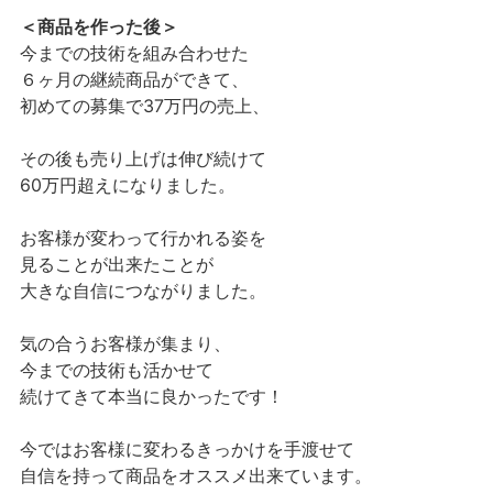
＜商品を作った後＞
今までの技術を組み合わせた
６ヶ月の継続商品ができて、
初めての募集で37万円の売上、
その後も売り上げは伸び続けて
60万円超えになりました。
お客様が変わって行かれる姿を
見ることが出来たことが
大きな自信につながりました。
気の合うお客様が集まり、
今までの技術も活かせて
続けてきて本当に良かったです！
今ではお客様に変わるきっかけを手渡せて
自信を持って商品をオススメ出来ています。