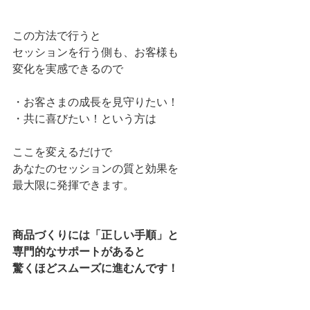
この方法で行うと
セッションを行う側も、お客様も
変化を実感できるので
・お客さまの成長を見守りたい！
・共に喜びたい！という方は
ここを変えるだけで
あなたのセッションの質と効果を
最大限に発揮できます。
商品づくりには「正しい手順」と
専門的なサポートがあると
驚くほどスムーズに進むんです！