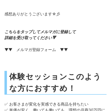
感想ありがとうございます☆彡
こちらをタップしてメルマガに登録して
詳細を受け取ってください🔻
▼▼ メルマガ登録フォーム ▼▼
体験セッションこのよう
な方におすすめ！
✅ お客さまが変化を実感できる商品を持ちたい
✅ 単価が安く、働いても働いても、理想の月商30万円に