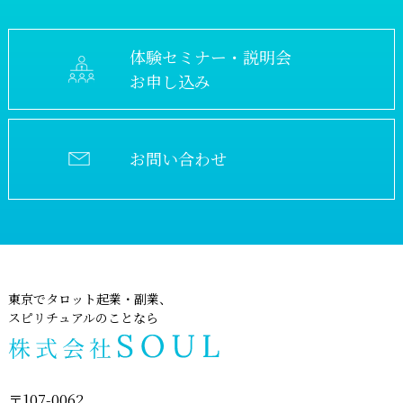
体験セミナー・説明会
お申し込み
お問い合わせ
東京でタロット起業・副業、
スピリチュアルのことなら
〒107-0062