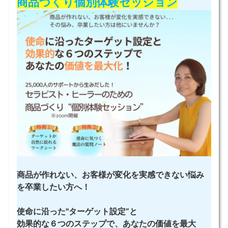
商品づくり個別体験セッション
商品が作れない、お客様が変化を実感できない
悩み
を卒業したい方へ！
使命に沿った"ターゲット設定”と
効果的な６つのステップで、あなたの価値を最大