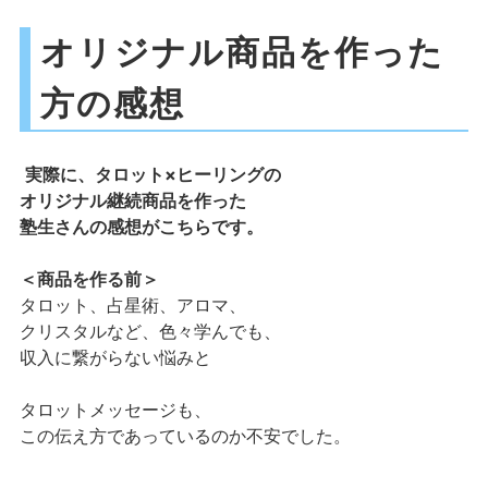
オリジナル商品を作った
方の感想
実際に、タロット×ヒーリングの
オリジナル継続商品を作った
塾生さんの感想がこちらです。
＜商品を作る前＞
タロット、占星術、アロマ、
クリスタルなど、色々学んでも、
収入に繋がらない悩みと
タロットメッセージも、
この伝え方であっているのか不安でした。