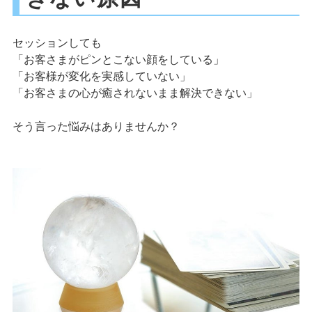
セッションしても
「お客さまがピンとこない顔をしている」
「お客様が変化を実感していない」
「お客さまの心が癒されないまま解決できない」
そう言った悩みはありませんか？