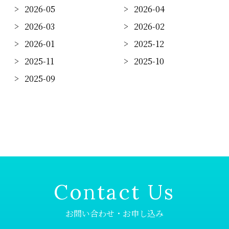
2026-05
2026-04
2026-03
2026-02
2026-01
2025-12
2025-11
2025-10
2025-09
Contact Us
お問い合わせ・お申し込み