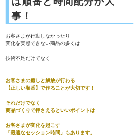
は順番と時間配分が大
事！
お客さまが行動しなかったり
変化を実感できない商品の多くは
技術不足だけでなく
お客さまの癒しと解放が行わる
【正しい順番】で作ることが大切です！
それだけでなく
商品づくりで押さえるといいポイントは
お客さまが変化を起こす
「最適なセッション時間」もあります。