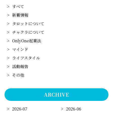
すべて
新着情報
タロットについて
チャクラについて
OnlyOne起業法
マインド
ライフスタイル
活動報告
その他
ARCHIVE
2026-07
2026-06