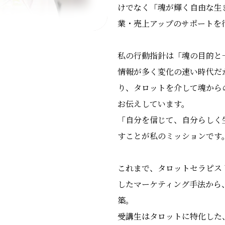
けでなく「魂が輝く自由な生
業・売上アップのサポートを
私の行動指針は「魂の目的と
情報が多く変化の速い時代だ
り、タロットを介して魂から
お伝えしています。
「自分を信じて、自分らしく
すことが私のミッションです
これまで、タロットセラピス
したマーケティング手法から
築。
受講生はタロットに特化した