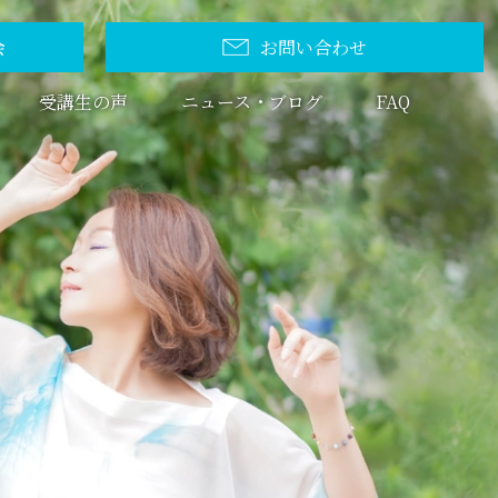
会
お問い合わせ
受講生の声
ニュース・ブログ
FAQ