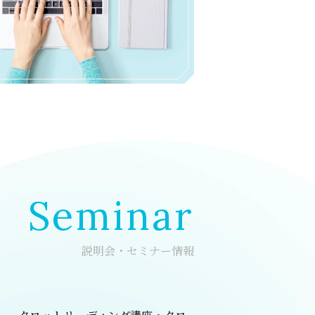
Seminar
説明会・セミナー情報