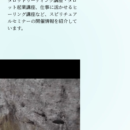
タロットリーディング講座・タロ
ット起業講座、仕事に活かせるヒ
ーリング講座など、スピリチュア
ルセミナーの開催情報を紹介して
います。