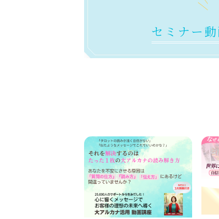
セミナー動